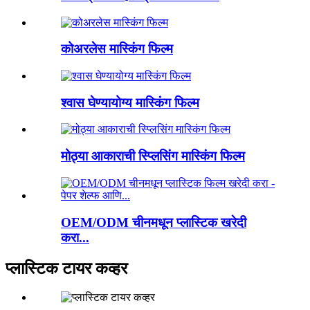
कोअरलेस मास्किंग फिल्म
श्वास घेण्यायोग्य मास्किंग फिल्म
मोठ्या आकाराची स्प्लिसिंग मास्किंग फिल्म
OEM/ODM चीनमधून प्लास्टिक खरेदी
करा...
प्लास्टिक टायर कव्हर