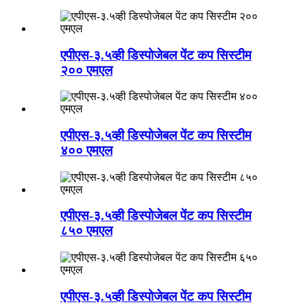
एपीएस-३.५व्ही डिस्पोजेबल पेंट कप सिस्टीम
२०० एमएल
एपीएस-३.५व्ही डिस्पोजेबल पेंट कप सिस्टीम
४०० एमएल
एपीएस-३.५व्ही डिस्पोजेबल पेंट कप सिस्टीम
८५० एमएल
एपीएस-३.५व्ही डिस्पोजेबल पेंट कप सिस्टीम