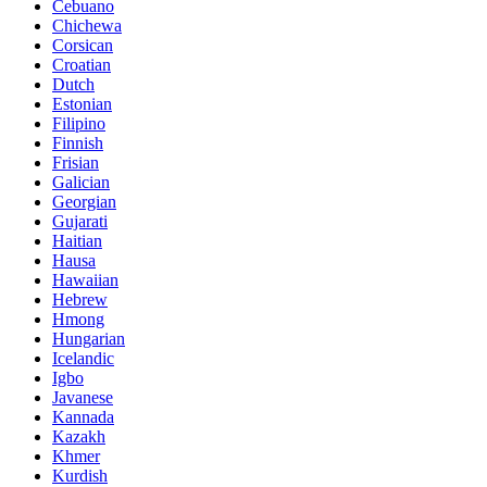
Cebuano
Chichewa
Corsican
Croatian
Dutch
Estonian
Filipino
Finnish
Frisian
Galician
Georgian
Gujarati
Haitian
Hausa
Hawaiian
Hebrew
Hmong
Hungarian
Icelandic
Igbo
Javanese
Kannada
Kazakh
Khmer
Kurdish