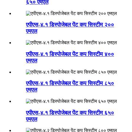
६५० एमएल
एपीएस-४.१ डिस्पोजेबल पेंट कप सिस्टीम २००
एमएल
एपीएस-४.१ डिस्पोजेबल पेंट कप सिस्टीम ४००
एमएल
एपीएस-४.१ डिस्पोजेबल पेंट कप सिस्टीम ८५०
एमएल
एपीएस-४.१ डिस्पोजेबल पेंट कप सिस्टीम ६५०
एमएल