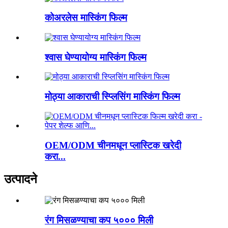
कोअरलेस मास्किंग फिल्म
श्वास घेण्यायोग्य मास्किंग फिल्म
मोठ्या आकाराची स्प्लिसिंग मास्किंग फिल्म
OEM/ODM चीनमधून प्लास्टिक खरेदी
करा...
उत्पादने
रंग मिसळण्याचा कप ५००० मिली