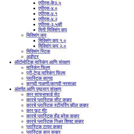
एपीएस-के३.५
एपीएस-४.०
एपीएस-४.१
एपीएस-४.२
एपीएस-३.५व्ही
मिनी मिक्सिंग कप
मिक्सिंग कप
मिक्सिंग कप १.०
मिक्सिंग कप २.०
मिक्सिंग स्टिक
अडॅप्टर
ऑटोमोटिव्ह मास्किंग आणि संरक्षण
मास्किंग फिल्म
प्री-टेप्ड मास्किंग फिल्म
प्लास्टिक कागद
कागदी गाळणी/कागदी नरसाळा
अंतर्गत आणि पृष्ठभाग संरक्षण
कार साफसफाई सेट
कारचे प्लास्टिक सीट कव्हर
कारचे प्लास्टिक स्टीयरिंग व्हील कव्हर
कार फूट मॅट
कारचे प्लास्टिक हँड ब्रेक कव्हर
कारचे प्लास्टिक गिअर शिफ्ट कव्हर
प्लास्टिक टायर कव्हर
प्लास्टिक कार कव्हर