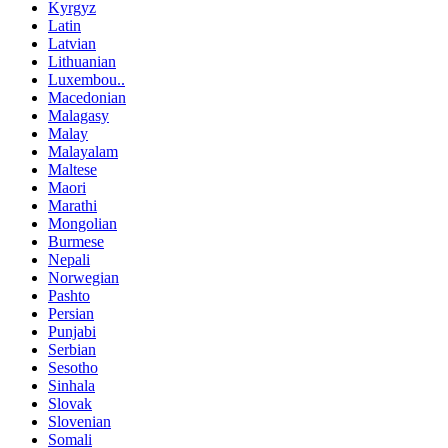
Kyrgyz
Latin
Latvian
Lithuanian
Luxembou..
Macedonian
Malagasy
Malay
Malayalam
Maltese
Maori
Marathi
Mongolian
Burmese
Nepali
Norwegian
Pashto
Persian
Punjabi
Serbian
Sesotho
Sinhala
Slovak
Slovenian
Somali