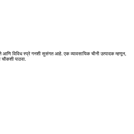
े आणि विविध स्प्रे गनशी सुसंगत आहे. एक व्यावसायिक चीनी उत्पादक म्हणून,
ा चौकशी पाठवा.