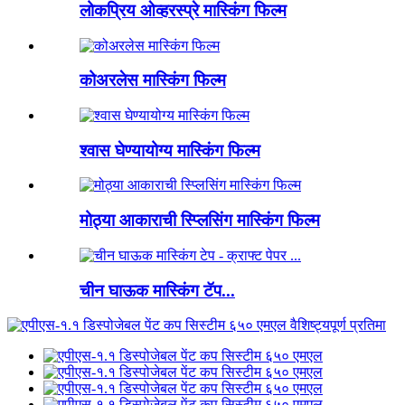
लोकप्रिय ओव्हरस्प्रे मास्किंग फिल्म
कोअरलेस मास्किंग फिल्म
श्वास घेण्यायोग्य मास्किंग फिल्म
मोठ्या आकाराची स्प्लिसिंग मास्किंग फिल्म
चीन घाऊक मास्किंग टॅप...