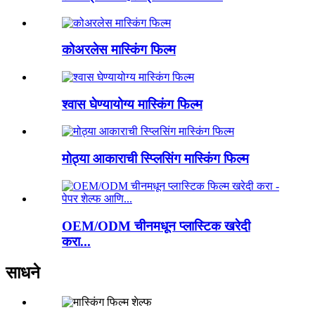
कोअरलेस मास्किंग फिल्म
श्वास घेण्यायोग्य मास्किंग फिल्म
मोठ्या आकाराची स्प्लिसिंग मास्किंग फिल्म
OEM/ODM चीनमधून प्लास्टिक खरेदी
करा...
साधने